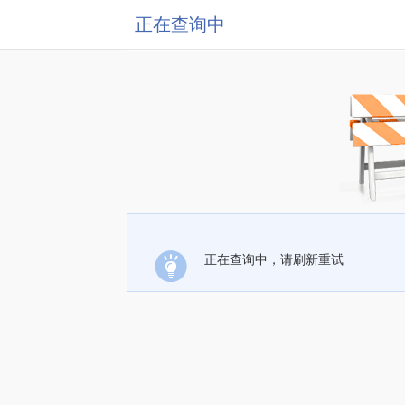
正在查询中
正在查询中，请刷新重试