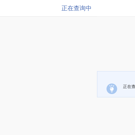
正在查询中
正在