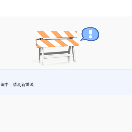
查询中，请刷新重试